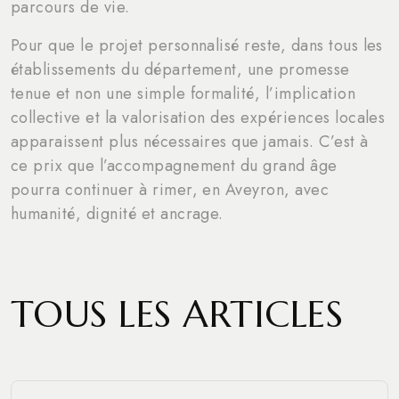
parcours de vie.
Pour que le projet personnalisé reste, dans tous les
établissements du département, une promesse
tenue et non une simple formalité, l’implication
collective et la valorisation des expériences locales
apparaissent plus nécessaires que jamais. C’est à
ce prix que l’accompagnement du grand âge
pourra continuer à rimer, en Aveyron, avec
humanité, dignité et ancrage.
TOUS LES ARTICLES