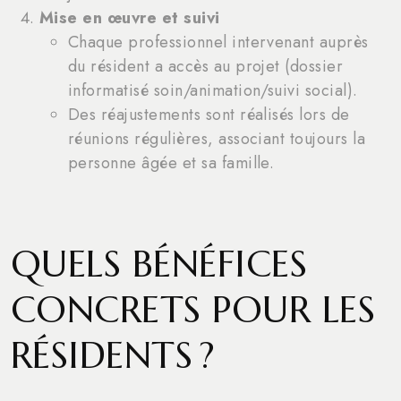
Mise en œuvre et suivi
Chaque professionnel intervenant auprès
du résident a accès au projet (dossier
informatisé soin/animation/suivi social).
Des réajustements sont réalisés lors de
réunions régulières, associant toujours la
personne âgée et sa famille.
QUELS BÉNÉFICES
CONCRETS POUR LES
RÉSIDENTS ?