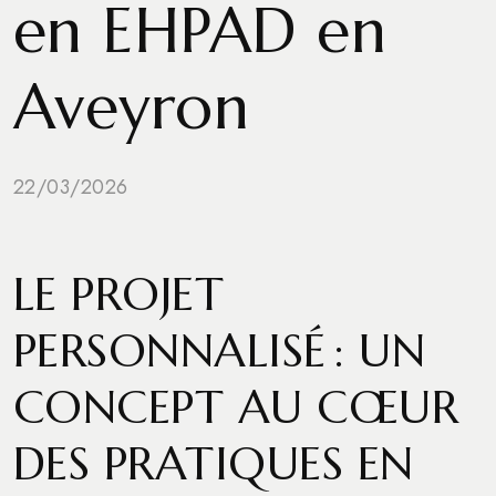
en EHPAD en
Aveyron
22/03/2026
LE PROJET
PERSONNALISÉ : UN
CONCEPT AU CŒUR
DES PRATIQUES EN