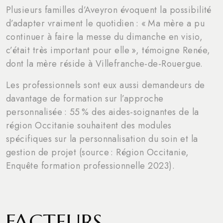
Plusieurs familles d’Aveyron évoquent la possibilité
d’adapter vraiment le quotidien : « Ma mère a pu
continuer à faire la messe du dimanche en visio,
c’était très important pour elle », témoigne Renée,
dont la mère réside à Villefranche-de-Rouergue.
Les professionnels sont eux aussi demandeurs de
davantage de formation sur l’approche
personnalisée : 55 % des aides-soignantes de la
région Occitanie souhaitent des modules
spécifiques sur la personnalisation du soin et la
gestion de projet (source : Région Occitanie,
Enquête formation professionnelle 2023).
FACTEURS