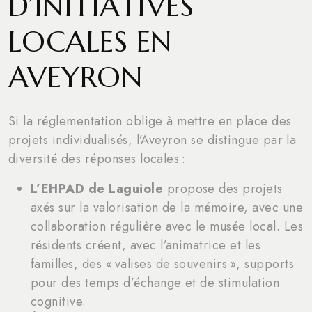
D’INITIATIVES
LOCALES EN
AVEYRON
Si la réglementation oblige à mettre en place des
projets individualisés, l’Aveyron se distingue par la
diversité des réponses locales :
L’EHPAD de Laguiole
propose des projets
axés sur la valorisation de la mémoire, avec une
collaboration régulière avec le musée local. Les
résidents créent, avec l’animatrice et les
familles, des « valises de souvenirs », supports
pour des temps d’échange et de stimulation
cognitive.