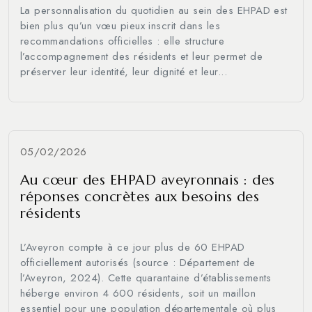
La personnalisation du quotidien au sein des EHPAD est
bien plus qu’un vœu pieux inscrit dans les
recommandations officielles : elle structure
l’accompagnement des résidents et leur permet de
préserver leur identité, leur dignité et leur...
05/02/2026
Au cœur des EHPAD aveyronnais : des
réponses concrètes aux besoins des
résidents
L’Aveyron compte à ce jour plus de 60 EHPAD
officiellement autorisés (source : Département de
l’Aveyron, 2024). Cette quarantaine d’établissements
héberge environ 4 600 résidents, soit un maillon
essentiel pour une population départementale où plus