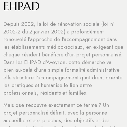
EHPAD
Depuis 2002, la loi de rénovation sociale (loi n°
2002-2 du 2 janvier 2002) a profondément
renouvelé l’approche de l’accompagnement dans
les établissements médico-sociaux, en exigeant que
chaque résident bénéficie d’un projet personnalisé.
Dans les EHPAD d’Aveyron, cette démarche va
bien au-delà d’une simple formalité administrative :
elle structure l’accompagnement quotidien, oriente
les pratiques et humanise le lien entre
professionnels, résidents et familles.
Mais que recouvre exactement ce terme ? Un
projet personnalisé définit, avec la personne
accueillie et ses proches, des objectifs et des