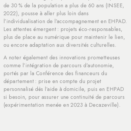
de 30 % de la population a plus de 60 ans (INSEE,
2022), pousse à aller plus loin dans
l’individualisation de l’accompagnement en EHPAD.
Les attentes émergent : projets éco-responsables,
plus de place au numérique pour maintenir le lien,
ou encore adaptation aux diversités culturelles.
A noter également des innovations prometteuses
comme l’intégration de parcours d’autonomie,
portés par la Conférence des financeurs du
département : prise en compte du projet
personnalisé dès l’aide à domicile, puis en EHPAD
si besoin, pour assurer une continuité de parcours
(expérimentation menée en 2023 à Decazeville).