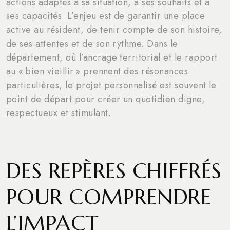
actions adaptés à sa situation, à ses souhaits et à
ses capacités. L’enjeu est de garantir une place
active au résident, de tenir compte de son histoire,
de ses attentes et de son rythme. Dans le
département, où l’ancrage territorial et le rapport
au « bien vieillir » prennent des résonances
particulières, le projet personnalisé est souvent le
point de départ pour créer un quotidien digne,
respectueux et stimulant.
DES REPÈRES CHIFFRÉS
POUR COMPRENDRE
L’IMPACT