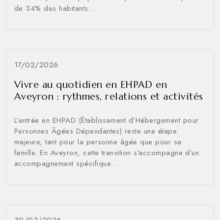
de 34% des habitants...
17/02/2026
Vivre au quotidien en EHPAD en
Aveyron : rythmes, relations et activités
L’entrée en EHPAD (Établissement d’Hébergement pour
Personnes Âgées Dépendantes) reste une étape
majeure, tant pour la personne âgée que pour sa
famille. En Aveyron, cette transition s’accompagne d’un
accompagnement spécifique...
30/03/2026