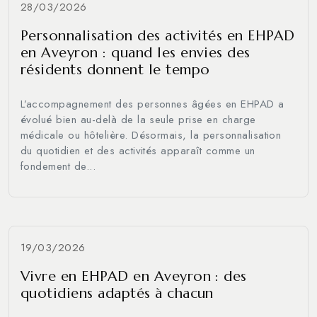
28/03/2026
Personnalisation des activités en EHPAD
en Aveyron : quand les envies des
résidents donnent le tempo
L’accompagnement des personnes âgées en EHPAD a
évolué bien au-delà de la seule prise en charge
médicale ou hôtelière. Désormais, la personnalisation
du quotidien et des activités apparaît comme un
fondement de...
19/03/2026
Vivre en EHPAD en Aveyron : des
quotidiens adaptés à chacun