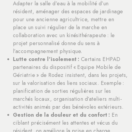
Adapter la salle d’eau à la mobilité d’un
résident, aménager des espaces de jardinage
pour une ancienne agricultrice, mettre en
place un suivi régulier de la marche en
collaboration avec un kinésithérapeute : le
projet personnalisé donne du sens à
l’accompagnement physique.
Lutte contre l’isolement :
Certains EHPAD
partenaires du dispositif « Equipe Mobile de
Gériatrie » de Rodez insistent, dans les projets,
sur la valorisation des liens sociaux. Exemple :
planification de sorties régulières sur les
marchés locaux, organisation d’ateliers multi-
activités animés par des bénévoles extérieurs.
Gestion de la douleur et du confort :
En
ciblant précisément les attentes et vécus du
résident, on améliore la prise en charge