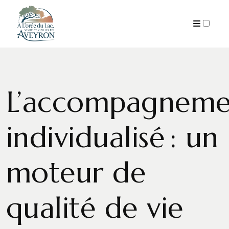
ARCHIVES
L’accompagneme
individualisé : un
moteur de
qualité de vie