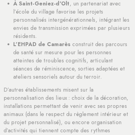
À Saint-Geniez-d’Olt
, un partenariat avec
l’école du village favorise les projets
personnalisés intergénérationnels, intégrant les
envies de transmission exprimées par plusieurs
résidents.
L’EHPAD de Camarès
construit des parcours
de santé sur mesure pour les personnes
atteintes de troubles cognitifs, articulant
séances de réminiscence, sorties adaptées et
ateliers sensoriels autour du terroir.
D’autres établissements misent sur la
personnalisation des lieux : choix de la décoration,
installations permettant de venir avec ses propres
animaux (dans le respect du règlement intérieur et
du projet personnalisé), ou encore organisation
d’activités qui tiennent compte des rythmes