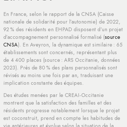
En France, selon le rapport de la CNSA (Caisse
nationale de solidarité pour l’autonomie) de 2022,
92 % des résidents en EHPAD disposent d’un projet
d’accompagnement personnalisé formalisé (
source
CNSA
). En Aveyron, la dynamique est similaire : 65
établissements sont concernés, représentant plus
de 4 400 places (source : ARS Occitanie, données
2023). Près de 80 % des plans personnalisés sont
révisés au moins une fois par an, traduisant une
implication constante des équipes.
Des études menées par le CREAI-Occitanie
montrent que la satisfaction des familles et des
résidents progresse notablement lorsque le projet
est coconstruit, prend en compte les habitudes de
vie antérieures et évolue selon la situation de la