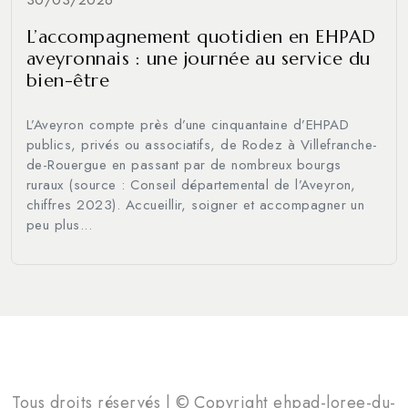
L’accompagnement quotidien en EHPAD
aveyronnais : une journée au service du
bien-être
L’Aveyron compte près d’une cinquantaine d’EHPAD
publics, privés ou associatifs, de Rodez à Villefranche-
de-Rouergue en passant par de nombreux bourgs
ruraux (source : Conseil départemental de l’Aveyron,
chiffres 2023). Accueillir, soigner et accompagner un
peu plus...
Tous droits réservés | © Copyright ehpad-loree-du-