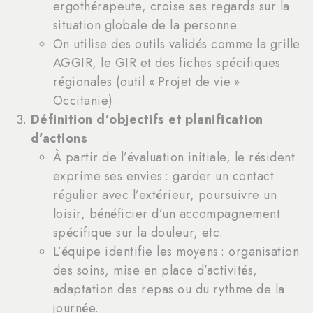
ergothérapeute, croise ses regards sur la
situation globale de la personne.
On utilise des outils validés comme la grille
AGGIR, le GIR et des fiches spécifiques
régionales (outil « Projet de vie »
Occitanie).
Définition d’objectifs et planification
d’actions
À partir de l’évaluation initiale, le résident
exprime ses envies : garder un contact
régulier avec l’extérieur, poursuivre un
loisir, bénéficier d’un accompagnement
spécifique sur la douleur, etc.
L’équipe identifie les moyens : organisation
des soins, mise en place d’activités,
adaptation des repas ou du rythme de la
journée.