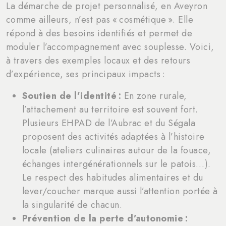
La démarche de projet personnalisé, en Aveyron
comme ailleurs, n’est pas « cosmétique ». Elle
répond à des besoins identifiés et permet de
moduler l’accompagnement avec souplesse. Voici,
à travers des exemples locaux et des retours
d’expérience, ses principaux impacts :
Soutien de l’identité :
En zone rurale,
l’attachement au territoire est souvent fort.
Plusieurs EHPAD de l’Aubrac et du Ségala
proposent des activités adaptées à l’histoire
locale (ateliers culinaires autour de la fouace,
échanges intergénérationnels sur le patois…).
Le respect des habitudes alimentaires et du
lever/coucher marque aussi l’attention portée à
la singularité de chacun.
Prévention de la perte d’autonomie :