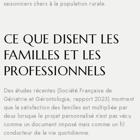
saisonniers chers à la population rurale.
CE QUE DISENT LES
FAMILLES ET LES
PROFESSIONNELS
Des études récentes (Société Française de
Gériatrie et Gérontologie, rapport 2023) montrent
que la satisfaction des familles est multipliée par
deux lorsque le projet personnalisé n’est pas vécu
comme un document imposé mais comme un fil
conducteur de la vie quotidienne.