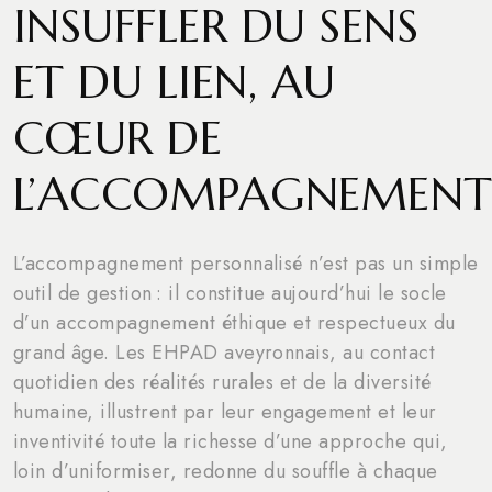
INSUFFLER DU SENS
ET DU LIEN, AU
CŒUR DE
L’ACCOMPAGNEMEN
L’accompagnement personnalisé n’est pas un simple
outil de gestion : il constitue aujourd’hui le socle
d’un accompagnement éthique et respectueux du
grand âge. Les EHPAD aveyronnais, au contact
quotidien des réalités rurales et de la diversité
humaine, illustrent par leur engagement et leur
inventivité toute la richesse d’une approche qui,
loin d’uniformiser, redonne du souffle à chaque