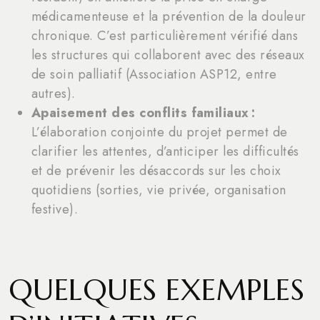
médicamenteuse et la prévention de la douleur
chronique. C’est particulièrement vérifié dans
les structures qui collaborent avec des réseaux
de soin palliatif (Association ASP12, entre
autres).
Apaisement des conflits familiaux :
L’élaboration conjointe du projet permet de
clarifier les attentes, d’anticiper les difficultés
et de prévenir les désaccords sur les choix
quotidiens (sorties, vie privée, organisation
festive).
QUELQUES EXEMPLES