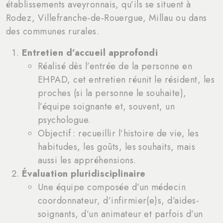
établissements aveyronnais, qu’ils se situent à
Rodez, Villefranche-de-Rouergue, Millau ou dans
des communes rurales.
Entretien d’accueil approfondi
Réalisé dès l’entrée de la personne en
EHPAD, cet entretien réunit le résident, les
proches (si la personne le souhaite),
l’équipe soignante et, souvent, un
psychologue.
Objectif : recueillir l’histoire de vie, les
habitudes, les goûts, les souhaits, mais
aussi les appréhensions.
Évaluation pluridisciplinaire
Une équipe composée d’un médecin
coordonnateur, d’infirmier(e)s, d’aides-
soignants, d’un animateur et parfois d’un