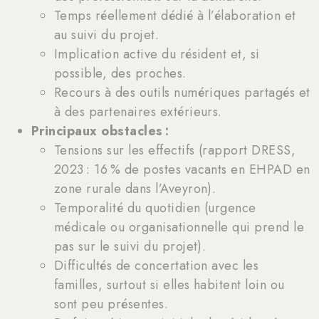
Temps réellement dédié à l’élaboration et
au suivi du projet.
Implication active du résident et, si
possible, des proches.
Recours à des outils numériques partagés et
à des partenaires extérieurs.
Principaux obstacles :
Tensions sur les effectifs (rapport DRESS,
2023 : 16 % de postes vacants en EHPAD en
zone rurale dans l’Aveyron).
Temporalité du quotidien (urgence
médicale ou organisationnelle qui prend le
pas sur le suivi du projet).
Difficultés de concertation avec les
familles, surtout si elles habitent loin ou
sont peu présentes.